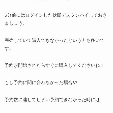
5分前にはログインした状態でスタンバイしておき
ましょう。
完売していて購入できなかったという方も多いで
す。
予約が開始されたらすぐに購入してくださいね！
もし予約に間に合わなかった場合や
予約数に達してしまい予約できなかった時には