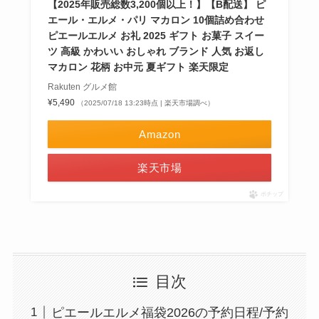
【2025年販売総数3,200個以上！】【B配送】 ピ
エール・エルメ・パリ マカロン 10個詰め合わせ
ピエールエルメ お礼 2025 ギフト お菓子 スイー
ツ 高級 かわいい おしゃれ ブランド 人気 お返し
マカロン 花柄 お中元 夏ギフト 楽天限定
Rakuten グルメ館
¥5,490
（2025/07/18 13:23時点 | 楽天市場調べ）
Amazon
楽天市場
ポチップ
目次
ピエールエルメ福袋2026の予約日程/予約