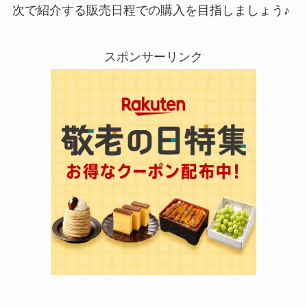
次で紹介する販売日程での購入を目指しましょう♪
スポンサーリンク