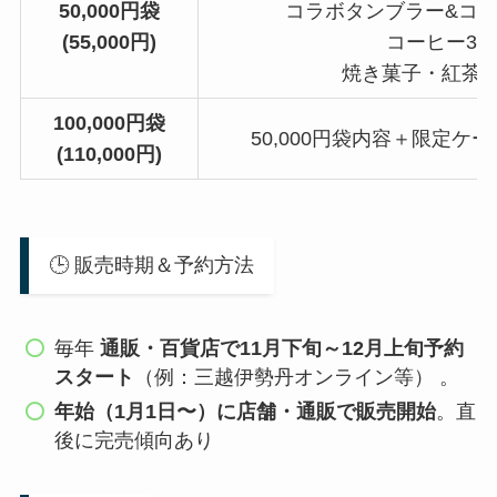
50,000円袋
コラボタンブラー&コ
(55,000円)
コーヒー3
焼き菓子・紅茶
100,000円袋
50,000円袋内容＋限定ケ
(110,000円)
🕒 販売時期＆予約方法
毎年
通販・百貨店で11月下旬～12月上旬予約
スタート
（例：三越伊勢丹オンライン等） 。
年始（1月1日〜）に店舗・通販で販売開始
。直
後に完売傾向あり