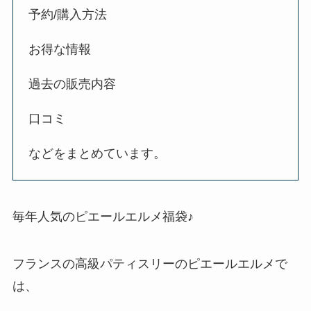
予約/購入方法
お得な情報
過去の販売内容
口コミ
などをまとめています。
毎年人気のピエールエルメ福袋♪
フランスの高級パティスリーのピエールエルメで
は、