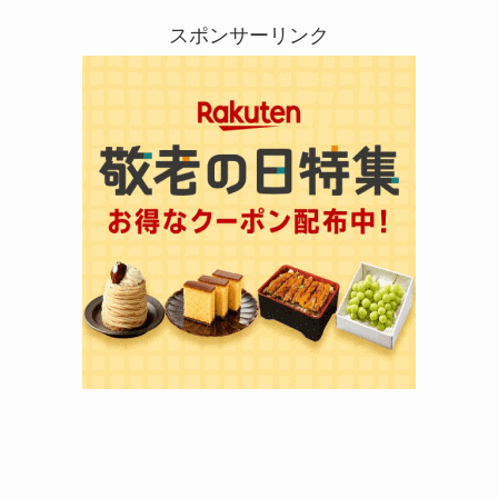
スポンサーリンク