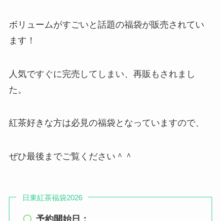
ボリュームがすごいと話題の福袋が販売されてい
ます！
人気ですぐに完売してしまい、再販もされまし
た。
紅茶好きな方は必見の福袋となっていますので、
ぜひ最後までご覧ください＾＾
日東紅茶福袋2026
予約開始日：