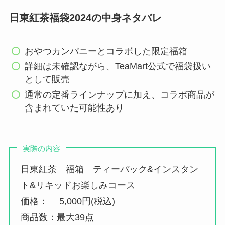
日東紅茶福袋2024の中身ネタバレ
おやつカンパニーとコラボした限定福箱
詳細は未確認ながら、TeaMart公式で福袋扱い
として販売
通常の定番ラインナップに加え、コラボ商品が
含まれていた可能性あり
実際の内容
日東紅茶 福箱 ティーバック&インスタン
ト&リキッドお楽しみコース
価格： 5,000円(税込)
商品数：最大39点