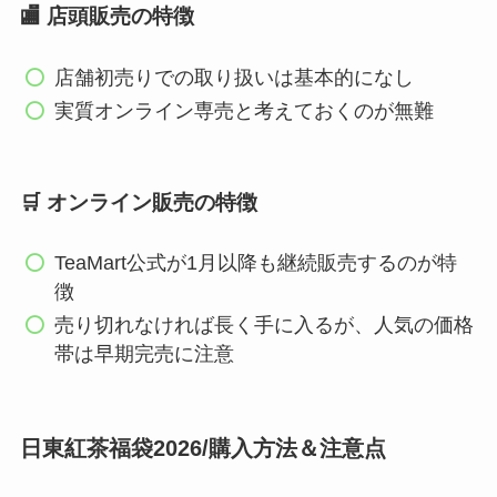
🏬 店頭販売の特徴
店舗初売りでの取り扱いは基本的になし
実質オンライン専売と考えておくのが無難
🛒 オンライン販売の特徴
TeaMart公式が1月以降も継続販売するのが特
徴
売り切れなければ長く手に入るが、人気の価格
帯は早期完売に注意
日東紅茶福袋2026/購入方法＆注意点