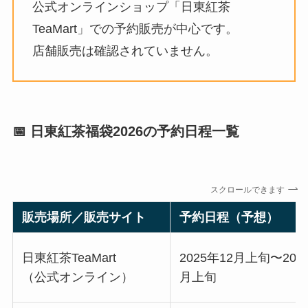
公式オンラインショップ「日東紅茶
TeaMart」での予約販売が中心です。
店舗販売は確認されていません。
📅 日東紅茶福袋2026の予約日程一覧
スクロールできます
販売場所／販売サイト
予約日程（予想）
日東紅茶TeaMart
2025年12月上旬〜202
（公式オンライン）
月上旬