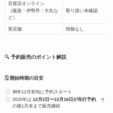
百貨店オンライン
（阪急・伊勢丹・大丸な
取り扱い未確認
ど）
実店舗
情報なし
🔍 予約販売のポイント解説
🗓️ 開始時期の目安
例年12月初旬に予約スタート
2025年は
12月2日〜12月16日が先行予約
、そ
の後1月末まで販売継続