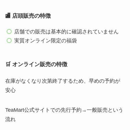
🏬 店頭販売の特徴
店舗での販売は基本的に確認されていません
実質オンライン限定の福袋
🛒 オンライン販売の特徴
在庫がなくなり次第終了するため、早めの予約が
安心
TeaMart公式サイトでの先行予約→一般販売という
流れ