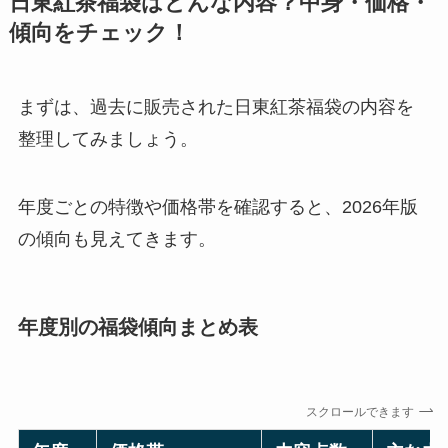
日東紅茶福袋はどんな内容？中身・価格・
傾向をチェック！
まずは、過去に販売された日東紅茶福袋の内容を
整理してみましょう。
年度ごとの特徴や価格帯を確認すると、2026年版
の傾向も見えてきます。
年度別の福袋傾向まとめ表
スクロールできます