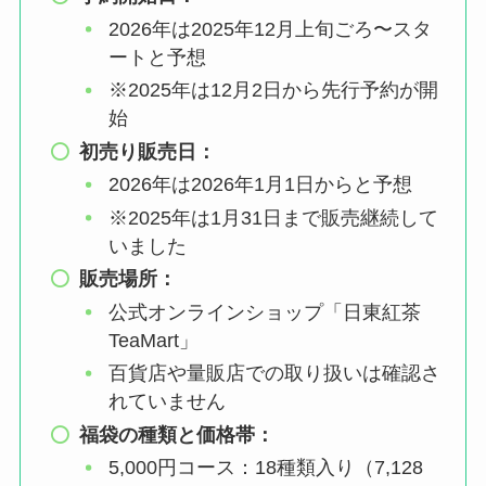
2026年は2025年12月上旬ごろ〜スタ
ートと予想
※2025年は12月2日から先行予約が開
始
初売り販売日：
2026年は2026年1月1日からと予想
※2025年は1月31日まで販売継続して
いました
販売場所：
公式オンラインショップ「日東紅茶
TeaMart」
百貨店や量販店での取り扱いは確認さ
れていません
福袋の種類と価格帯：
5,000円コース：18種類入り（7,128