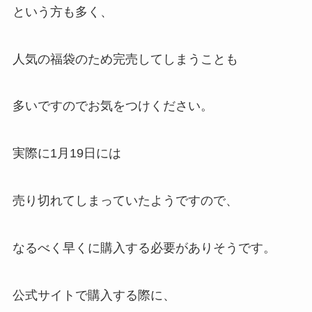
という方も多く、
人気の福袋のため完売してしまうことも
多いですのでお気をつけください。
実際に1月19日には
売り切れてしまっていたようですので、
なるべく早くに購入する必要がありそうです。
公式サイトで購入する際に、