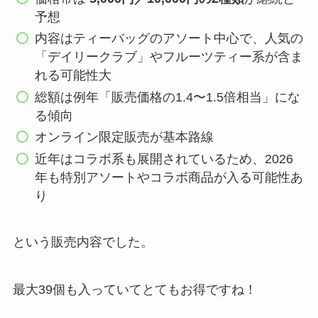
予想
内容はティーバッグのアソート中心で、人気の
「デイリークラブ」やフルーツティー系が含ま
れる可能性大
総額は例年「販売価格の1.4〜1.5倍相当」にな
る傾向
オンライン限定販売が基本路線
近年はコラボ系も展開されているため、2026
年も特別アソートやコラボ商品が入る可能性あ
り
という販売内容でした。
最大39個も入っていてとてもお得ですね！