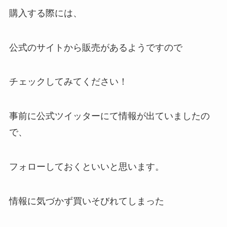
購入する際には、
公式のサイトから販売があるようですので
チェックしてみてください！
事前に公式ツイッターにて情報が出ていましたの
で、
フォローしておくといいと思います。
情報に気づかず買いそびれてしまった