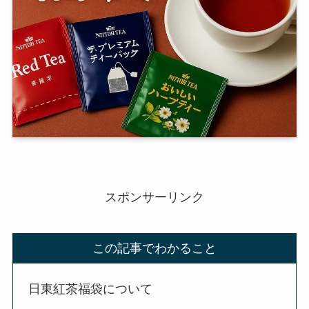
スポンサーリンク
この記事でわかること
日東紅茶福袋について