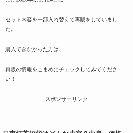
セット内容を一部入れ替えて再販をしていまし
た。
購入できなかった方は、
再販の情報をこまめにチェックしてみてくださ
い！
スポンサーリンク