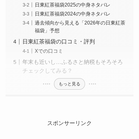
日東紅茶福袋2025の中身ネタバレ
日東紅茶福袋2024の中身ネタバレ
過去傾向から見える「2026年の日東紅茶
福袋」予想
日東紅茶福袋の口コミ・評判
Xでの口コミ
年末も近いし…ふるさと納税もそろそろ
チェックしてみる？
もっと見る
スポンサーリンク