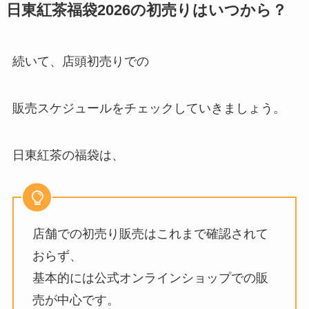
日東紅茶福袋2026の初売りはいつから？
続いて、店頭初売りでの
販売スケジュールをチェックしていきましょう。
日東紅茶の福袋は、
店舗での初売り販売はこれまで確認されて
おらず、
基本的には公式オンラインショップでの販
売が中心です。