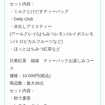
セット内容：
・ミルクとけだすティーバッグ
・Daily Club
・水出しアイスティー
(アールグレイ/はちみつレモン/ルイボスレモ
ン/トロピカルフルーツなど)
・ほっとはちみつ紅茶など
日東紅茶 福箱 ティーバックお楽しみコー
ス
価格：10,000円(税込)
商品数：最大39点
セット内容：
・秒で麦茶