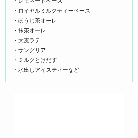
・レモネードベース
・ロイヤルミルクティーベース
・ほうじ茶オーレ
・抹茶オーレ
・大麦ラテ
・サングリア
・ミルクとけだす
・水出しアイスティーなど