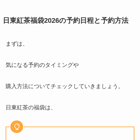
日東紅茶福袋2026の予約日程と予約方法
まずは、
気になる予約のタイミングや
購入方法についてチェックしていきましょう。
日東紅茶の福袋は、