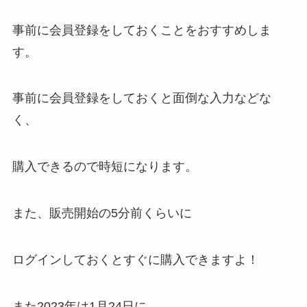
事前に会員登録をしておくことをおすすめしま
す。
事前に会員登録をしておくと面倒な入力などな
く、
購入できるので時短になります。
また、販売開始の5分前くらいに
ログインしておくとすぐに購入できますよ！
また2023年は1月24日に