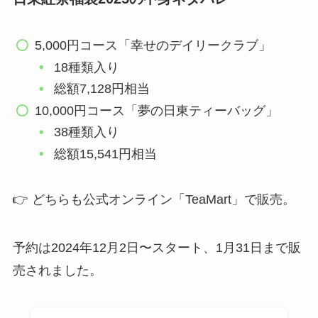
5,000円コース「幸せのデイリークラブ」
18種類入り
総額7,128円相当
10,000円コース「夢の日東ティーバッグ」
38種類入り
総額15,541円相当
👉 どちらも公式オンライン「TeaMart」で販売。
予約は2024年12月2日〜スタート、1月31日まで販
売されました。