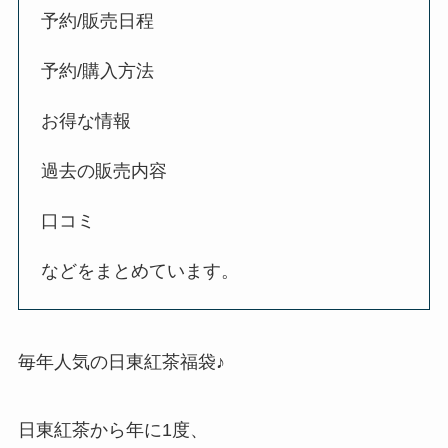
予約/販売日程
予約/購入方法
お得な情報
過去の販売内容
口コミ
などをまとめています。
毎年人気の日東紅茶福袋♪
日東紅茶から年に1度、