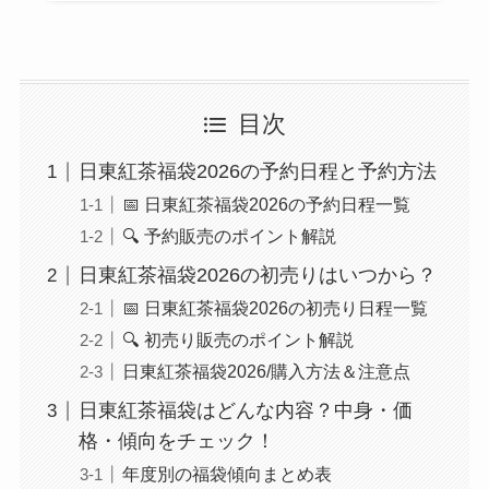
目次
日東紅茶福袋2026の予約日程と予約方法
📅 日東紅茶福袋2026の予約日程一覧
🔍 予約販売のポイント解説
日東紅茶福袋2026の初売りはいつから？
📅 日東紅茶福袋2026の初売り日程一覧
🔍 初売り販売のポイント解説
日東紅茶福袋2026/購入方法＆注意点
日東紅茶福袋はどんな内容？中身・価
格・傾向をチェック！
年度別の福袋傾向まとめ表