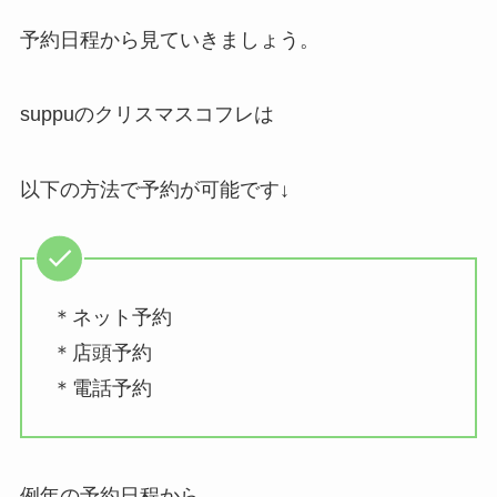
予約日程から見ていきましょう。
suppuのクリスマスコフレは
以下の方法で予約が可能です↓
＊ネット予約
＊店頭予約
＊電話予約
例年の予約日程から