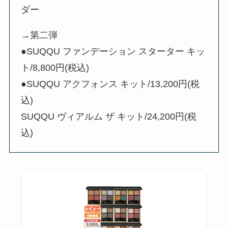
ダー
→第二弾
●SUQQU ファンデーション スターター キッ
ト/8,800円(税込)
●SUQQU アクフォンス キット/13,200円(税
込)
SUQQU ヴィアルム ザ キット/24,200円(税
込)