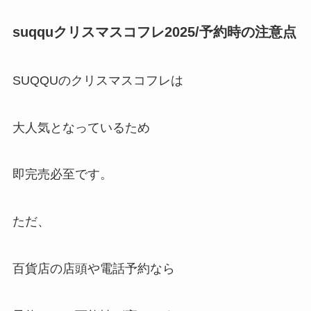
suqquクリスマスコフレ2025/予約時の注意点
SUQQUのクリスマスコフレは
大人気となっているため
即完売必至です。
ただ、
百貨店の店頭や電話予約なら