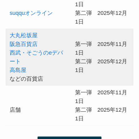
1日
suqquオンライン
第二弾 2025年12月
1日
大丸松坂屋
阪急百貨店
第一弾 2025年11月
西武・そごうのeデパ
1日
ート
第二弾 2025年12月
高島屋
1日
などの百貨店
第一弾 2025年11月
1日
店舗
第二弾 2025年12月
1日