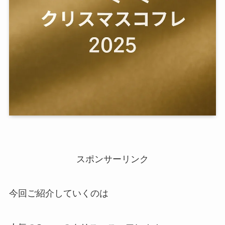
スポンサーリンク
今回ご紹介していくのは