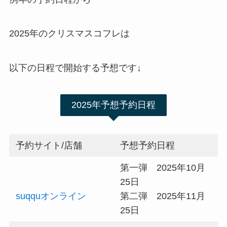
2025年のクリスマスコフレは
以下の日程で開始する予想です↓
2025年予想予約日程
予約サイト/店舗
予想予約日程
第一弾 2025年10月
25日
suqquオンライン
第二弾 2025年11月
25日