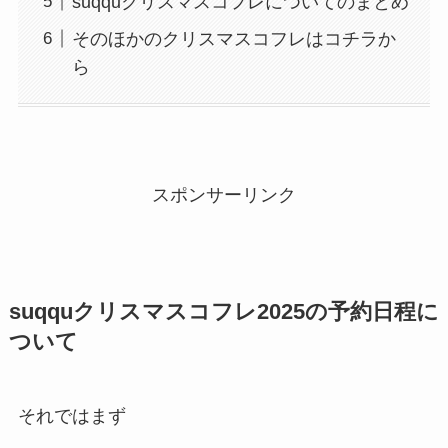
suqquクリスマスコフレについてのまとめ
そのほかのクリスマスコフレはコチラか
ら
スポンサーリンク
suqquクリスマスコフレ2025の予約日程に
ついて
それではまず