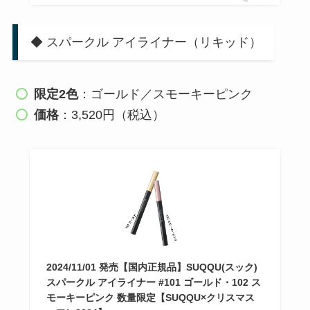
◆ スパークル アイライナー（リキッド）
限定2色
：ゴールド／スモーキーピンク
価格
：3,520円（税込）
2024/11/01 発売【国内正規品】SUQQU(スック)
スパークル アイライナー #101 ゴールド・102 ス
モーキーピンク 数量限定【SUQQU×クリスマス