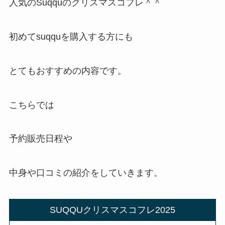
人気のSuqquのクリスマスコフレ＾＾
初めてsuqquを購入する方にも
とてもおすすめの内容です。
こちらでは
予約販売日程や
中身や口コミの紹介をしていきます。
SUQQUクリスマスコフレ2025