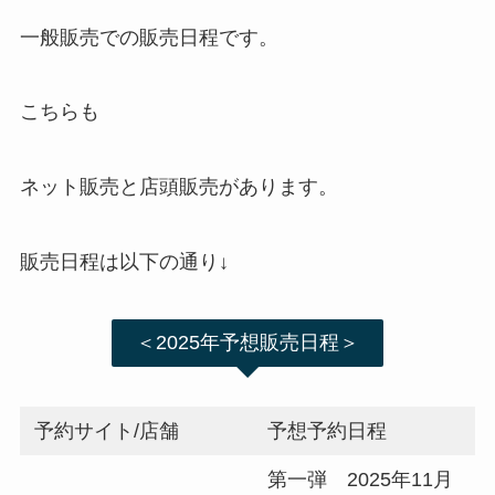
一般販売での販売日程です。
こちらも
ネット販売と店頭販売があります。
販売日程は以下の通り↓
＜2025年予想販売日程＞
予約サイト/店舗
予想予約日程
第一弾 2025年11月