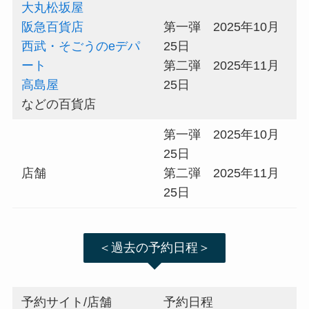
大丸松坂屋
阪急百貨店
第一弾 2025年10月
西武・そごうのeデパ
25日
ート
第二弾 2025年11月
高島屋
25日
などの百貨店
第一弾 2025年10月
25日
店舗
第二弾 2025年11月
25日
＜過去の予約日程＞
予約サイト/店舗
予約日程