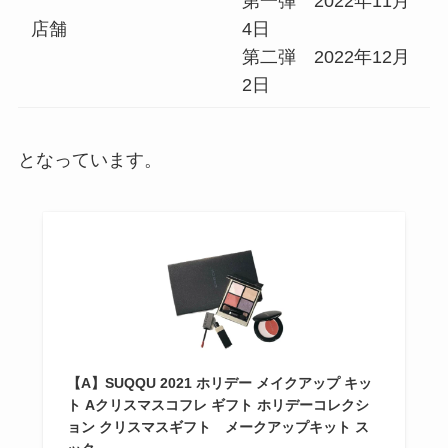
第一弾 2022年11月
店舗
4日
第二弾 2022年12月
2日
となっています。
【A】SUQQU 2021 ホリデー メイクアップ キッ
ト Aクリスマスコフレ ギフト ホリデーコレクシ
ョン クリスマスギフト メークアップキット ス