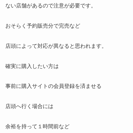
ない店舗があるので注意が必要です。
おそらく予約販売分で完売など
店頭によって対応が異なると思われます。
確実に購入したい方は
事前に購入サイトの会員登録を済ませる
店頭へ行く場合には
余裕を持って１時間前など