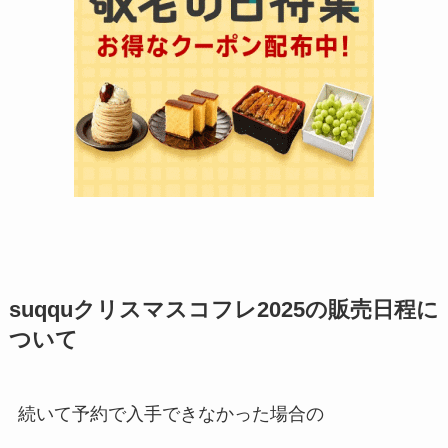
suqquクリスマスコフレ2025の販売日程に
ついて
続いて予約で入手できなかった場合の