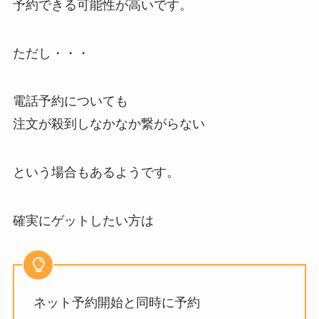
予約できる可能性が高いです。
ただし・・・
電話予約についても
注文が殺到しなかなか繋がらない
という場合もあるようです。
確実にゲットしたい方は
ネット予約開始と同時に予約