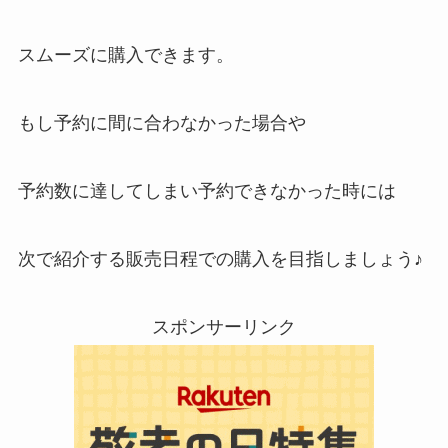
スムーズに購入できます。
もし予約に間に合わなかった場合や
予約数に達してしまい予約できなかった時には
次で紹介する販売日程での購入を目指しましょう♪
スポンサーリンク