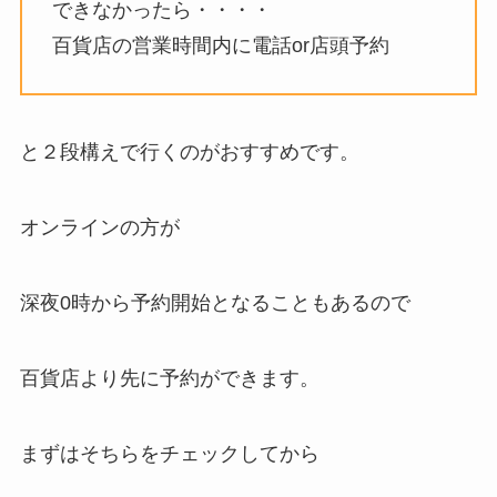
できなかったら・・・・
百貨店の営業時間内に電話or店頭予約
と２段構えで行くのがおすすめです。
オンラインの方が
深夜0時から予約開始となることもあるので
百貨店より先に予約ができます。
まずはそちらをチェックしてから