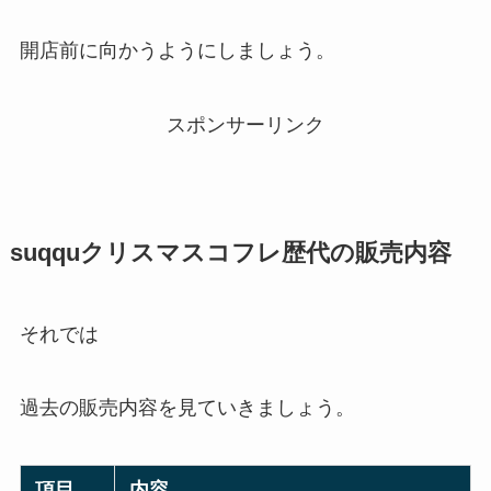
開店前に向かうようにしましょう。
スポンサーリンク
suqquクリスマスコフレ歴代の販売内容
それでは
過去の販売内容を見ていきましょう。
項目
内容