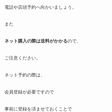
電話や店頭予約へ向かいましょう。
また
ネット購入の際は送料がかかる
ので、
ご注意ください。
ネット予約の際は、
会員登録が必要ですので
事前に登録を済ませておくことで