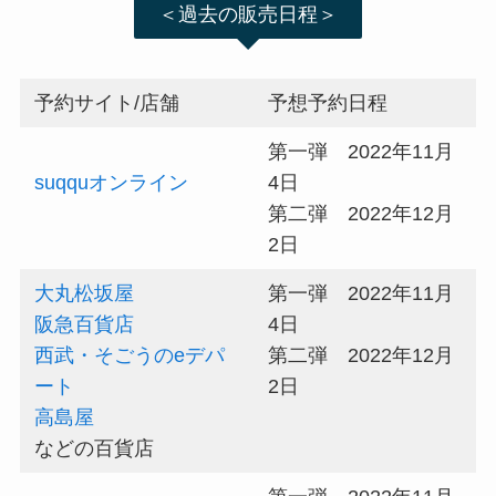
＜過去の販売日程＞
予約サイト/店舗
予想予約日程
第一弾 2022年11月
suqquオンライン
4日
第二弾 2022年12月
2日
大丸松坂屋
第一弾 2022年11月
阪急百貨店
4日
西武・そごうのeデパ
第二弾 2022年12月
ート
2日
高島屋
などの百貨店