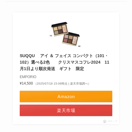
SUQQU アイ ＆ フェイス コンパクト（101・
102）選べる2色 クリスマスコフレ2024 11
月1日より順次発送 ギフト 限定
EMPORIO
¥14,500
（2025/07/18 15:06時点 | 楽天市場調べ）
Amazon
楽天市場
ポチップ