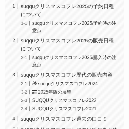
suqquクリスマスコフレ2025の予約日程
について
suqquクリスマスコフレ2025/予約時の注
意点
suqquクリスマスコフレ2025の販売日程
について
suqquクリスマスコフレ2025/購入時の注
意点
suqquクリスマスコフレ歴代の販売内容
🎁 suqquクリスマスコフレ2024
🔜 2025年版の展望
SUQQUクリスマスコフレ2022
SUQQUクリスマスコフレ2021
suqquクリスマスコフレ過去の口コミ