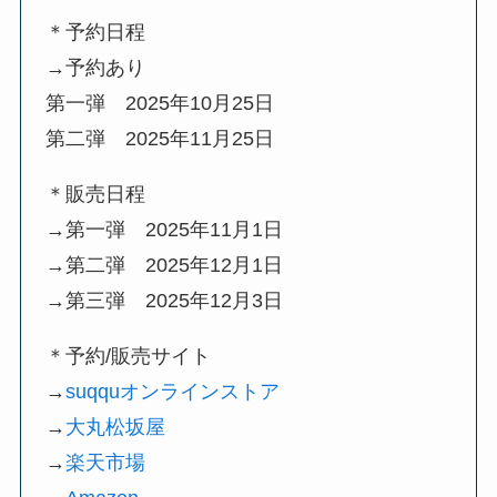
＊予約日程
→予約あり
第一弾 2025年10月25日
第二弾 2025年11月25日
＊販売日程
→第一弾 2025年11月1日
→第二弾 2025年12月1日
→第三弾 2025年12月3日
＊予約/販売サイト
→
suqquオンラインストア
→
大丸松坂屋
→
楽天市場