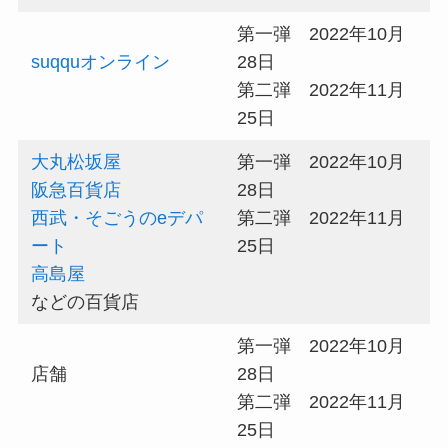
第一弾 2022年10月
suqquオンライン
28日
第二弾 2022年11月
25日
大丸松坂屋
第一弾 2022年10月
阪急百貨店
28日
西武・そごうのeデパ
第二弾 2022年11月
ート
25日
高島屋
などの百貨店
第一弾 2022年10月
店舗
28日
第二弾 2022年11月
25日