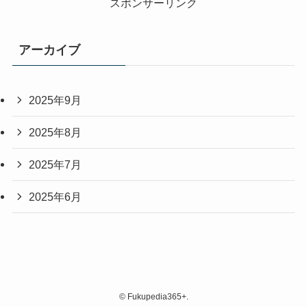
スポンサーリンク
アーカイブ
2025年9月
2025年8月
2025年7月
2025年6月
©
Fukupedia365+.