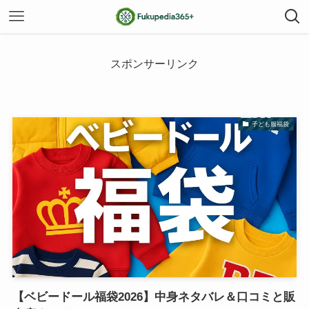
スポンサーリンク
子ども服福袋
【ベビードール福袋2026】中身ネタバレ＆口コミと販