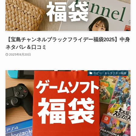
【宝島チャンネルブラックフライデー福袋2025】中身
ネタバレ＆口コミ
2025年8月20日
ホビー・キャラクター福袋