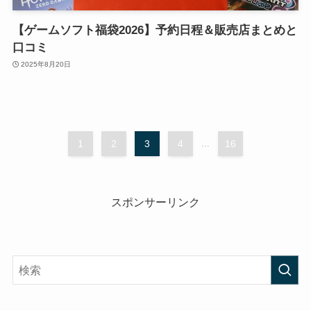
【ゲームソフト福袋2026】予約日程＆販売店まとめと
口コミ
2025年8月20日
1
2
3
4
...
16
スポンサーリンク