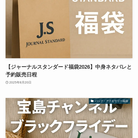
【ジャーナルスタンダード福袋2026】中身ネタバレと
予約販売日程
2025年8月20日
バッグ・アクセサリー福袋