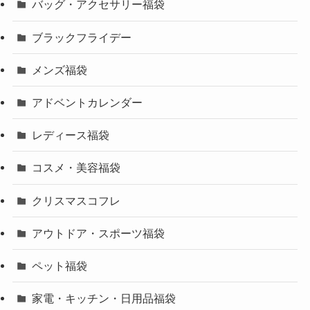
バッグ・アクセサリー福袋
ブラックフライデー
メンズ福袋
アドベントカレンダー
レディース福袋
コスメ・美容福袋
クリスマスコフレ
アウトドア・スポーツ福袋
ペット福袋
家電・キッチン・日用品福袋