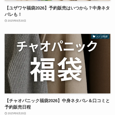
【ユザワヤ福袋2026】予約販売はいつから？中身ネタ
バレも！
2025年8月20日
メンズ福袋
【チャオパニック福袋2026】中身ネタバレ＆口コミと
予約販売日程
2025年8月20日