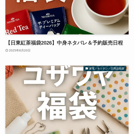
【日東紅茶福袋2026】中身ネタバレ＆予約販売日程
2025年8月20日
家電・キッチン・日用品福袋