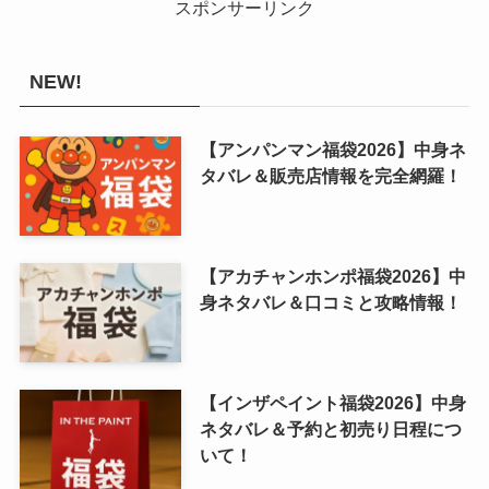
スポンサーリンク
NEW!
【アンパンマン福袋2026】中身ネ
タバレ＆販売店情報を完全網羅！
【アカチャンホンポ福袋2026】中
身ネタバレ＆口コミと攻略情報！
【インザペイント福袋2026】中身
ネタバレ＆予約と初売り日程につ
いて！