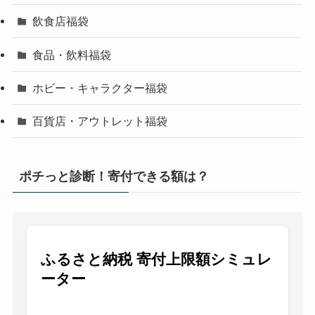
飲食店福袋
食品・飲料福袋
ホビー・キャラクター福袋
百貨店・アウトレット福袋
ポチっと診断！寄付できる額は？