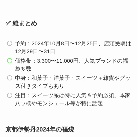
✅ 総まとめ
予約：2024年10月8日〜12月25日、店頭受取は
12月29日〜31日
価格帯：3,300〜11,000円、人気ブランドの福
袋多数
中身：和菓子・洋菓子・スイーツ＋雑貨やグッ
ズ付きタイプもあり
注目：スイーツ系は特に人気＆予約必須。本家
八ッ橋やモンシェール等が特に話題
京都伊勢丹2024年の福袋