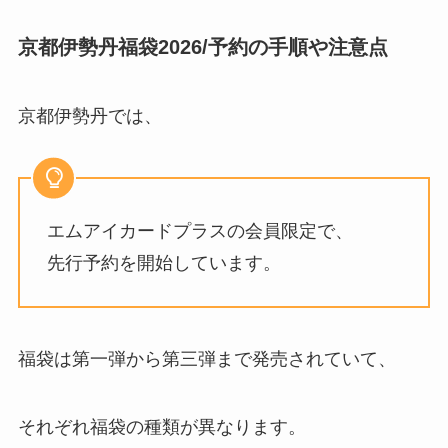
京都伊勢丹福袋2026/予約の手順や注意点
京都伊勢丹では、
エムアイカードプラスの会員限定で、
先行予約を開始しています。
福袋は第一弾から第三弾まで発売されていて、
それぞれ福袋の種類が異なります。