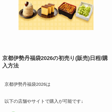
京都伊勢丹福袋2026の初売り(販売)日程/購
入方法
京都伊勢丹福袋2026は
以下の店舗やサイトで購入が可能です↓