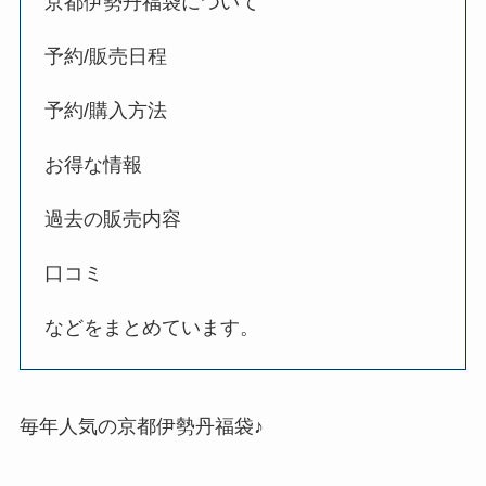
京都伊勢丹福袋について
予約/販売日程
予約/購入方法
お得な情報
過去の販売内容
口コミ
などをまとめています。
毎年人気の京都伊勢丹福袋♪