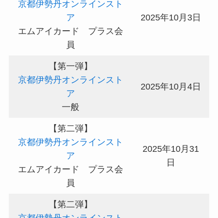
京都伊勢丹オンラインスト
ア
2025年10月3日
エムアイカード プラス会
員
【第一弾】
京都伊勢丹オンラインスト
2025年10月4日
ア
一般
【第二弾】
京都伊勢丹オンラインスト
2025年10月31
ア
日
エムアイカード プラス会
員
【第二弾】