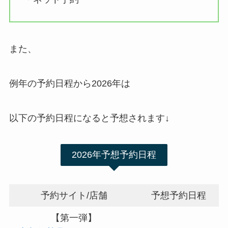
また、
例年の予約日程から2026年は
以下の予約日程になると予想されます↓
2026年予想予約日程
予約サイト/店舗
予想予約日程
【第一弾】