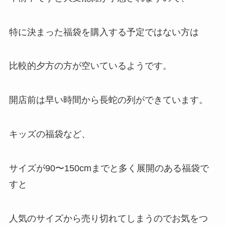
特に決まった福袋を購入する予定ではない方は
比較的夕方の方が空いているようです。
開店前は早い時間から長蛇の列ができています。
キッズの福袋など、
サイズが90〜150cmまでと多く展開のある福袋で
すと
人気のサイズから売り切れてしまうのでお気をつ