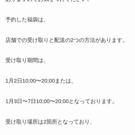
予約した福袋は、
店舗での受け取りと配送の2つの方法があります。
受け取り期間は、
1月2日10;00〜20;00または、
1月3日〜7日10;00〜20;00となっております。
受け取り場所は2箇所となっており、