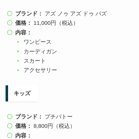
ブランド：
アズ ノゥ アズ ドゥ バズ
価格：
11,000円（税込）
内容：
ワンピース
カーディガン
スカート
アクセサリー
キッズ
ブランド：
プチバトー
価格：
8,800円（税込）
内容：