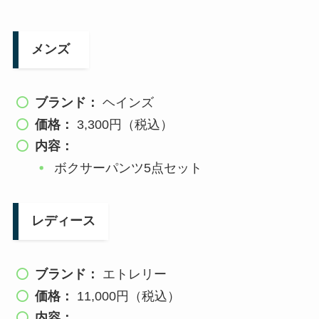
メンズ
ブランド：
ヘインズ
価格：
3,300円（税込）
内容：
ボクサーパンツ5点セット
レディース
ブランド：
エトレリー
価格：
11,000円（税込）
内容：