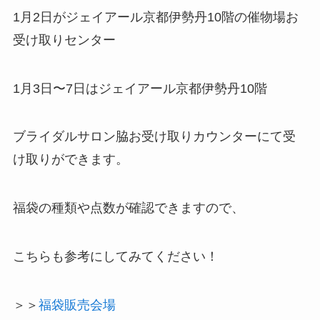
1月2日がジェイアール京都伊勢丹10階の催物場お
受け取りセンター
1月3日〜7日はジェイアール京都伊勢丹10階
ブライダルサロン脇お受け取りカウンターにて受
け取りができます。
福袋の種類や点数が確認できますので、
こちらも参考にしてみてください！
＞＞
福袋販売会場