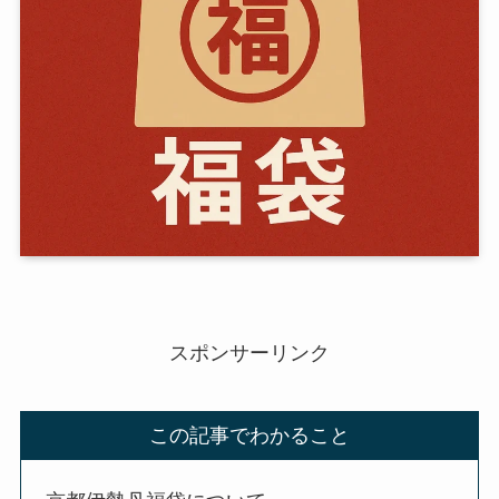
スポンサーリンク
この記事でわかること