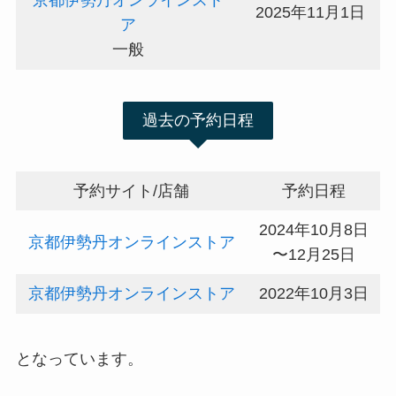
京都伊勢丹オンラインスト
2025年11月1日
ア
一般
過去の予約日程
予約サイト/店舗
予約日程
2024年10月8日
京都伊勢丹オンラインストア
〜12月25日
京都伊勢丹オンラインストア
2022年10月3日
となっています。