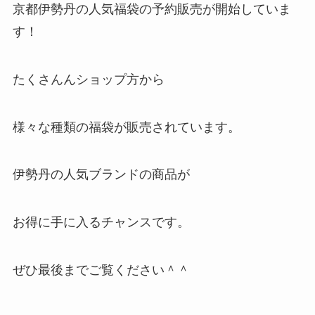
京都伊勢丹の人気福袋の予約販売が開始していま
す！
たくさんんショップ方から
様々な種類の福袋が販売されています。
伊勢丹の人気ブランドの商品が
お得に手に入るチャンスです。
ぜひ最後までご覧ください＾＾