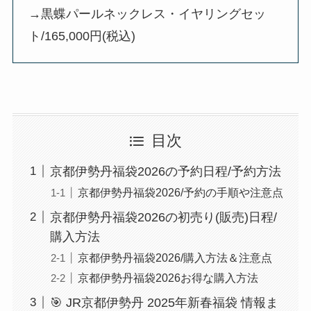
→黒蝶パールネックレス・イヤリングセッ
ト/165,000円(税込)
目次
京都伊勢丹福袋2026の予約日程/予約方法
京都伊勢丹福袋2026/予約の手順や注意点
京都伊勢丹福袋2026の初売り(販売)日程/
購入方法
京都伊勢丹福袋2026/購入方法＆注意点
京都伊勢丹福袋2026お得な購入方法
🎯 JR京都伊勢丹 2025年新春福袋 情報ま