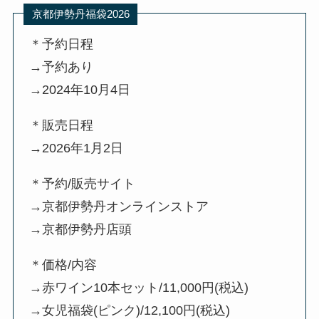
京都伊勢丹福袋2026
＊予約日程
→予約あり
→2024年10月4日
＊販売日程
→2026年1月2日
＊予約/販売サイト
→京都伊勢丹オンラインストア
→京都伊勢丹店頭
＊価格/内容
→赤ワイン10本セット/11,000円(税込)
→女児福袋(ピンク)/12,100円(税込)