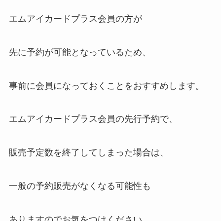
エムアイカードプラス会員の方が
先に予約が可能となっているため、
事前に会員になっておくことをおすすめします。
エムアイカードプラス会員の先行予約で、
販売予定数を終了してしまった場合は、
一般の予約販売がなくなる可能性も
ありますのでお気をつけください。