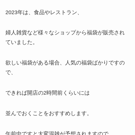
2023年は、食品やレストラン、
婦人雑貨など様々なショップから福袋が販売され
ていました。
欲しい福袋がある場合、人気の福袋ばかりですの
で、
できれば開店の2時間前くらいには
並んでおくことをおすすめします。
午前中ですと大変混雑が予想されますので、