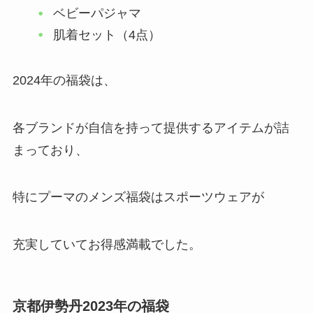
ベビーパジャマ
肌着セット（4点）
2024年の福袋は、
各ブランドが自信を持って提供するアイテムが詰
まっており、
特にプーマのメンズ福袋はスポーツウェアが
充実していてお得感満載でした。
京都伊勢丹2023年の福袋