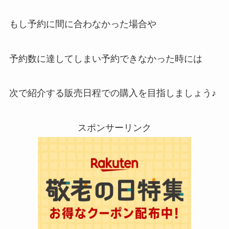
もし予約に間に合わなかった場合や
予約数に達してしまい予約できなかった時には
次で紹介する販売日程での購入を目指しましょう♪
スポンサーリンク