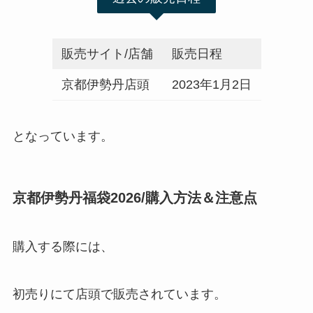
販売サイト/店舗
販売日程
京都伊勢丹店頭
2023年1月2日
となっています。
京都伊勢丹福袋2026/購入方法＆注意点
購入する際には、
初売りにて店頭で販売されています。