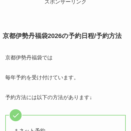
スポンサーリンク
京都伊勢丹福袋2026の予約日程/予約方法
京都伊勢丹福袋では
毎年予約を受け付けています。
予約方法には以下の方法があります↓
＊ネット予約