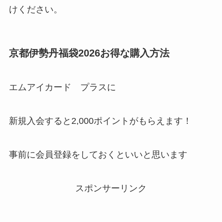
けください。
京都伊勢丹福袋2026お得な購入方法
エムアイカード プラスに
新規入会すると2,000ポイントがもらえます！
事前に会員登録をしておくといいと思います
スポンサーリンク