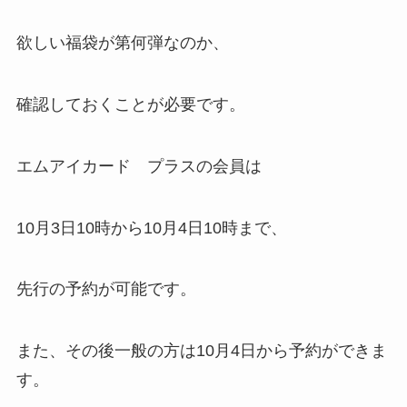
欲しい福袋が第何弾なのか、
確認しておくことが必要です。
エムアイカード プラスの会員は
10月3日10時から10月4日10時まで、
先行の予約が可能です。
また、その後一般の方は10月4日から予約ができま
す。