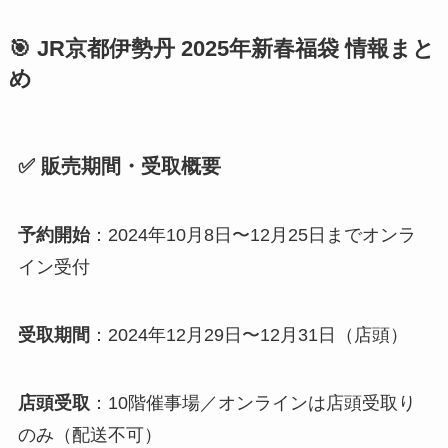
🎯 JR京都伊勢丹 2025年新春福袋 情報まと
め
✅ 販売期間・受取概要
予約開始
：2024年10月8日〜12月25日までオンラ
イン受付
受取期間
：2024年12月29日〜12月31日（店頭）
店頭受取
：10階催事場／オンラインは店頭受取り
のみ（配送不可）