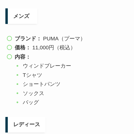
メンズ
ブランド：
PUMA（プーマ）
価格：
11,000円（税込）
内容：
ウィンドブレーカー
Tシャツ
ショートパンツ
ソックス
バッグ
レディース