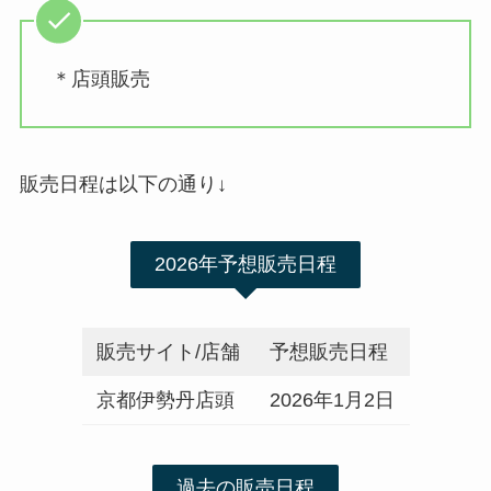
＊店頭販売
販売日程は以下の通り↓
2026年予想販売日程
販売サイト/店舗
予想販売日程
京都伊勢丹店頭
2026年1月2日
過去の販売日程