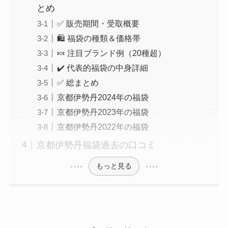
とめ
✅ 販売期間・受取概要
🛍 福袋の種類＆価格帯
🍬 注目ブランド例（20種超）
✔️ 代表的福袋の中身詳細
✅ 総まとめ
京都伊勢丹2024年の福袋
京都伊勢丹2023年の福袋
京都伊勢丹2022年の福袋
京都伊勢丹福袋過去の口コミ
もっと見る