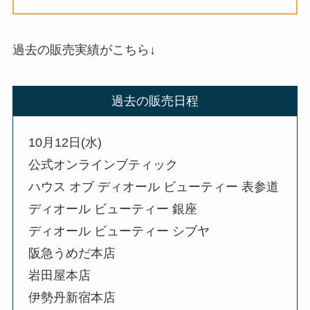
過去の販売実績がこちら↓
過去の販売日程
10月12日(水)
公式オンラインブティック
ハウス オブ ディオール ビューティー 表参道
ディオール ビューティー 銀座
ディオール ビューティー シブヤ
阪急うめだ本店
岩田屋本店
伊勢丹新宿本店