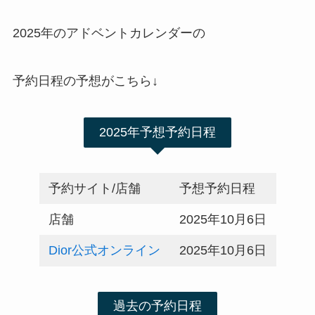
2025年のアドベントカレンダーの
予約日程の予想がこちら↓
2025年予想予約日程
予約サイト/店舗
予想予約日程
店舗
2025年10月6日
Dior公式オンライン
2025年10月6日
過去の予約日程