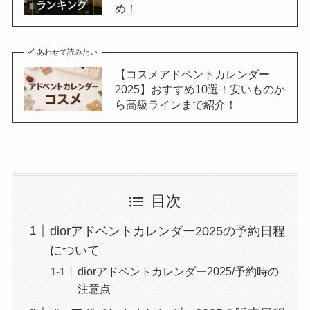
め！
あわせて読みたい
【コスメアドベントカレンダー
2025】おすすめ10選！安いものか
ら高級ラインまで紹介！
目次
diorアドベントカレンダー2025の予約日程
について
diorアドベントカレンダー2025/予約時の
注意点