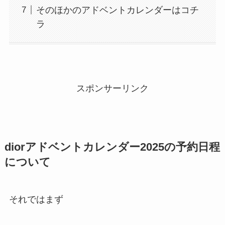
そのほかのアドベントカレンダーはコチ
ラ
スポンサーリンク
diorアドベントカレンダー2025の予約日程
について
それではまず