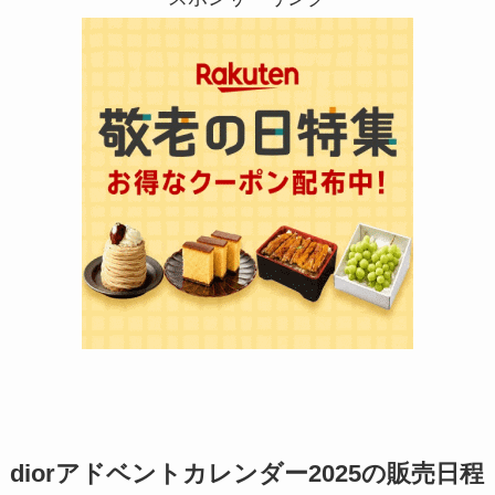
diorアドベントカレンダー2025の販売日程