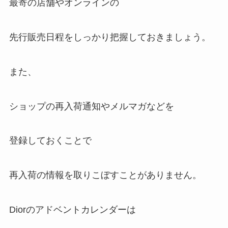
最寄の店舗やオンラインの
先行販売日程をしっかり把握しておきましょう。
また、
ショップの再入荷通知やメルマガなどを
登録しておくことで
再入荷の情報を取りこぼすことがありません。
Diorのアドベントカレンダーは