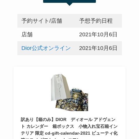
予約サイト/店舗
予想予約日程
店舗
2021年10月6日
Dior公式オンライン
2021年10月6日
訳あり【箱のみ】DIOR ディオール アドヴェン
ト カレンダー 箱ボックス 小物入れ宝石箱イン
テリア 限定 cd-gift-calendar-2021 ビューティ化