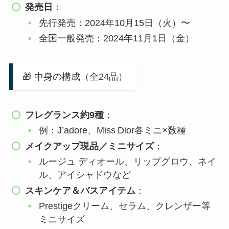
発売日
：
先行発売：2024年10月15日（火）〜
全国一般発売：2024年11月1日（金）
🎁 中身の構成（全24品）
フレグランス約9種
：
例：J’adore、Miss Dior各ミニ×数種
メイクアップ現品／ミニサイズ
：
ルージュ ディオール、リップグロウ、ネイ
ル、アイシャドウなど
スキンケア＆バスアイテム
：
Prestigeクリーム、セラム、クレンザー等
ミニサイズ