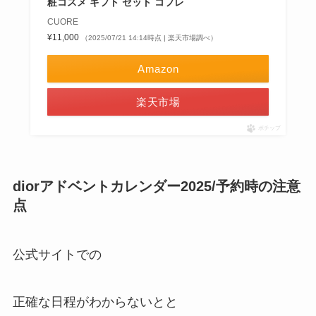
粧コスメ ギフト セット コフレ
CUORE
¥11,000
（2025/07/21 14:14時点 | 楽天市場調べ）
Amazon
楽天市場
ポチップ
diorアドベントカレンダー2025/予約時の注意
点
公式サイトでの
正確な日程がわからないとと