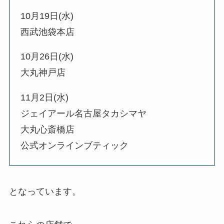
10月19日(水)
西武池袋本店
10月26日(水)
大丸神戸店
11月2日(水)
ジェイアール名古屋タカシマヤ
大丸心斎橋店
公式オンラインブティック
となっています。