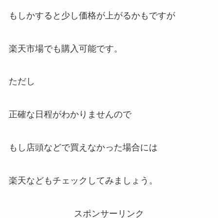
もしかすると少し価格が上がるかもですが
楽天市場でも購入可能です。
ただし
正確な日程がわかりませんので
もし店頭などで買えなかった場合には
楽天などもチェックしてみましょう。
スポンサーリンク