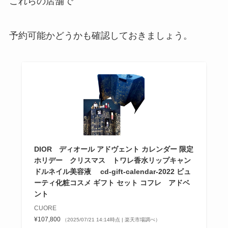
これらの店舗で
予約可能かどうかも確認しておきましょう。
DIOR ディオール アドヴェント カレンダー 限定
ホリデー クリスマス トワレ香水リップキャン
ドルネイル美容液 cd-gift-calendar-2022 ビュ
ーティ化粧コスメ ギフト セット コフレ アドベ
ント
CUORE
¥107,800
（2025/07/21 14:14時点 | 楽天市場調べ）