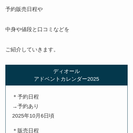
予約販売日程や
中身や値段と口コミなどを
ご紹介していきます。
ディオール
アドベントカレンダー2025
＊予約日程
→予約あり
2025年10月6日頃
＊販売日程