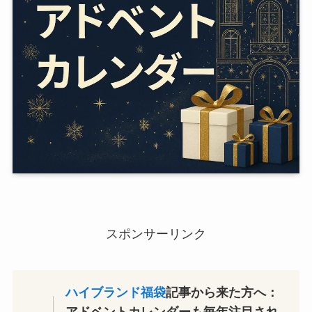
スポンサーリンク
ハイブランド福袋
記事から来た方へ：