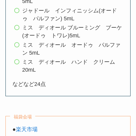
5mL
ジャドール インフィニッシム(オード
ゥ パルファン) 5mL
ミス ディオール ブルーミング ブーケ
(オードゥ トワレ)5mL
ミス ディオール オードゥ パルファ
ン 5mL
ミス ディオール ハンド クリーム
20mL
などなど24点
福袋会場
●
楽天市場