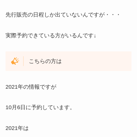
先行販売の日程しか出ていないんですが・・・
実際予約できている方がいるんです↓
こちらの方は
2021年の情報ですが
10月6日に予約しています。
2021年は