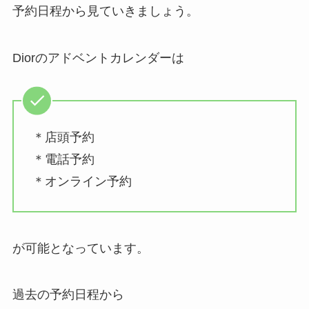
予約日程から見ていきましょう。
Diorのアドベントカレンダーは
＊店頭予約
＊電話予約
＊オンライン予約
が可能となっています。
過去の予約日程から