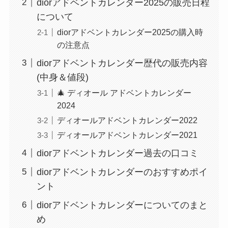
diorアドベントカレンダー2025の販売日程
について
diorアドベントカレンダー2025の購入時
の注意点
diorアドベントカレンダー歴代の販売内容
(中身＆値段)
🎄 ディオール アドベントカレンダー
2024
ディオールアドベントカレンダー2022
ディオールアドベントカレンダー2021
diorアドベントカレンダー過去の口コミ
diorアドベントカレンダーのおすすめポイ
ント
diorアドベントカレンダーについてのまと
め