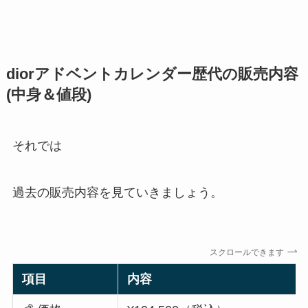
diorアドベントカレンダー歴代の販売内容
(中身＆値段)
それでは
過去の販売内容を見ていきましょう。
スクロールできます
項目
内容