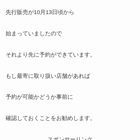
先行販売が10月13日頃から
始まっていましたので
それより先に予約ができています。
もし最寄に取り扱い店舗があれば
予約が可能かどうか事前に
確認しておくことをお勧めします。
スポンサーリンク