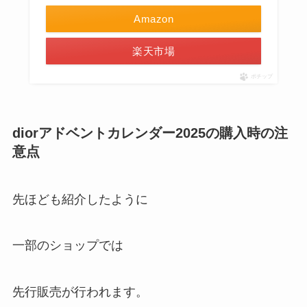
Amazon
楽天市場
ポチップ
diorアドベントカレンダー2025の購入時の注
意点
先ほども紹介したように
一部のショップでは
先行販売が行われます。