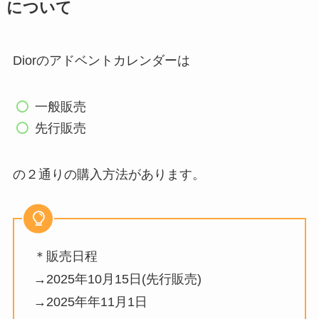
について
Diorのアドベントカレンダーは
一般販売
先行販売
の２通りの購入方法があります。
＊販売日程
→2025年10月15日(先行販売)
→2025年年11月1日