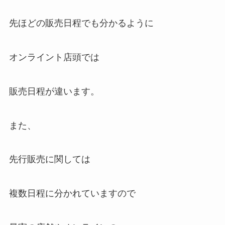
先ほどの販売日程でも分かるように
オンライント店頭では
販売日程が違います。
また、
先行販売に関しては
複数日程に分かれていますので