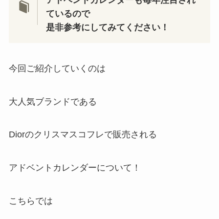
アドベントカレンダーも毎年注目され
ているので
是非参考にしてみてください！
今回ご紹介していくのは
大人気ブランドである
Diorのクリスマスコフレで販売される
アドベントカレンダーについて！
こちらでは